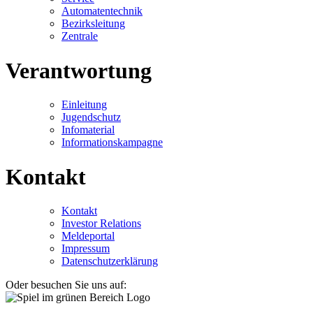
Automatentechnik
Bezirksleitung
Zentrale
Verantwortung
Einleitung
Jugendschutz
Infomaterial
Informationskampagne
Kontakt
Kontakt
Investor Relations
Meldeportal
Impressum
Datenschutzerklärung
Oder besuchen Sie uns auf: