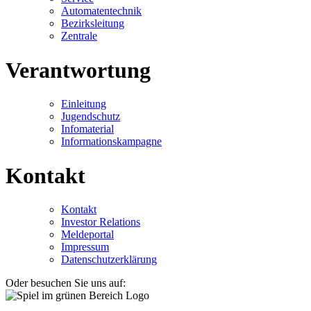
Automatentechnik
Bezirksleitung
Zentrale
Verantwortung
Einleitung
Jugendschutz
Infomaterial
Informationskampagne
Kontakt
Kontakt
Investor Relations
Meldeportal
Impressum
Datenschutzerklärung
Oder besuchen Sie uns auf: