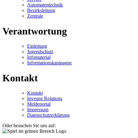
Automatentechnik
Bezirksleitung
Zentrale
Verantwortung
Einleitung
Jugendschutz
Infomaterial
Informationskampagne
Kontakt
Kontakt
Investor Relations
Meldeportal
Impressum
Datenschutzerklärung
Oder besuchen Sie uns auf: