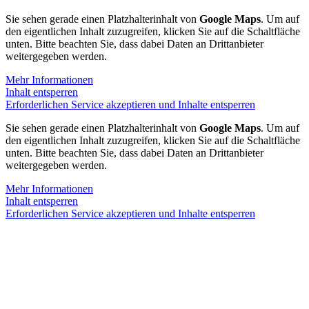
Sie sehen gerade einen Platzhalterinhalt von
Google Maps
. Um auf
den eigentlichen Inhalt zuzugreifen, klicken Sie auf die Schaltfläche
unten. Bitte beachten Sie, dass dabei Daten an Drittanbieter
weitergegeben werden.
Mehr Informationen
Inhalt entsperren
Erforderlichen Service akzeptieren und Inhalte entsperren
Sie sehen gerade einen Platzhalterinhalt von
Google Maps
. Um auf
den eigentlichen Inhalt zuzugreifen, klicken Sie auf die Schaltfläche
unten. Bitte beachten Sie, dass dabei Daten an Drittanbieter
weitergegeben werden.
Mehr Informationen
Inhalt entsperren
Erforderlichen Service akzeptieren und Inhalte entsperren