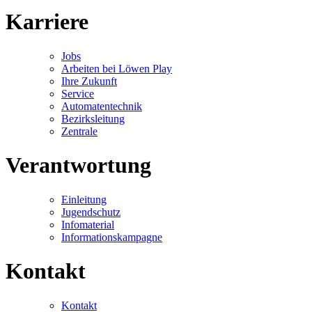
Karriere
Jobs
Arbeiten bei Löwen Play
Ihre Zukunft
Service
Automatentechnik
Bezirksleitung
Zentrale
Verantwortung
Einleitung
Jugendschutz
Infomaterial
Informationskampagne
Kontakt
Kontakt