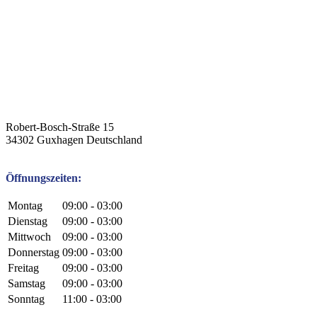
Robert-Bosch-Straße 15
34302
Guxhagen
Deutschland
Öffnungszeiten:
Montag
09:00 - 03:00
Dienstag
09:00 - 03:00
Mittwoch
09:00 - 03:00
Donnerstag
09:00 - 03:00
Freitag
09:00 - 03:00
Samstag
09:00 - 03:00
Sonntag
11:00 - 03:00