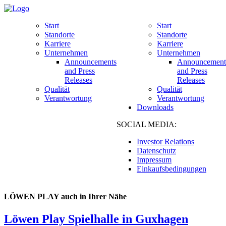
Start
Start
Standorte
Standorte
Karriere
Karriere
Unternehmen
Unternehmen
Announcements
Announcement
and Press
and Press
Releases
Releases
Qualität
Qualität
Verantwortung
Verantwortung
Downloads
SOCIAL MEDIA:
Investor Relations
Datenschutz
Impressum
Einkaufsbedingungen
LÖWEN PLAY auch in Ihrer Nähe
Löwen Play Spielhalle in Guxhagen