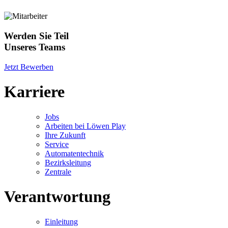
Werden Sie Teil
Unseres Teams
Jetzt Bewerben
Karriere
Jobs
Arbeiten bei Löwen Play
Ihre Zukunft
Service
Automatentechnik
Bezirksleitung
Zentrale
Verantwortung
Einleitung