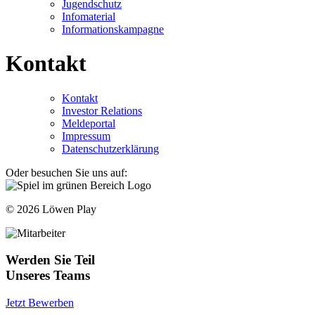
Jugendschutz
Infomaterial
Informationskampagne
Kontakt
Kontakt
Investor Relations
Meldeportal
Impressum
Datenschutzerklärung
Oder besuchen Sie uns auf:
© 2026 Löwen Play
Werden Sie Teil
Unseres Teams
Jetzt Bewerben