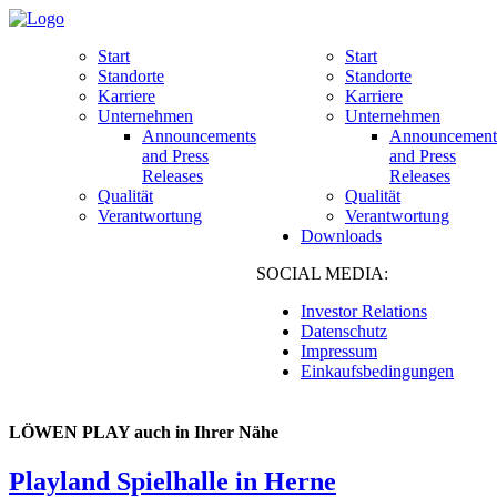
Start
Start
Standorte
Standorte
Karriere
Karriere
Unternehmen
Unternehmen
Announcements
Announcement
and Press
and Press
Releases
Releases
Qualität
Qualität
Verantwortung
Verantwortung
Downloads
SOCIAL MEDIA:
Investor Relations
Datenschutz
Impressum
Einkaufsbedingungen
LÖWEN PLAY auch in Ihrer Nähe
Playland Spielhalle in Herne