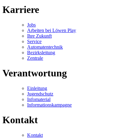
Karriere
Jobs
Arbeiten bei Löwen Play
Ihre Zukunft
Service
Automatentechnik
Bezirksleitung
Zentrale
Verantwortung
Einleitung
Jugendschutz
Infomaterial
Informationskampagne
Kontakt
Kontakt