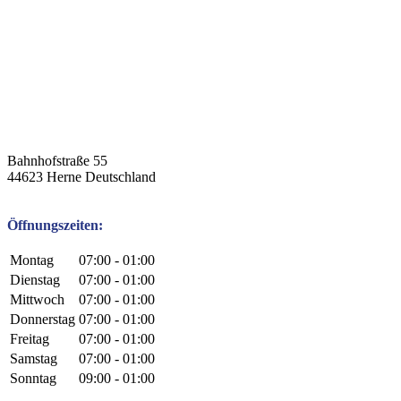
Bahnhofstraße 55
44623
Herne
Deutschland
Öffnungszeiten:
Montag
07:00 - 01:00
Dienstag
07:00 - 01:00
Mittwoch
07:00 - 01:00
Donnerstag
07:00 - 01:00
Freitag
07:00 - 01:00
Samstag
07:00 - 01:00
Sonntag
09:00 - 01:00