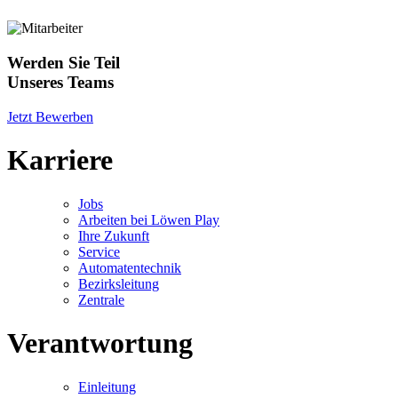
Werden Sie Teil
Unseres Teams
Jetzt Bewerben
Karriere
Jobs
Arbeiten bei Löwen Play
Ihre Zukunft
Service
Automatentechnik
Bezirksleitung
Zentrale
Verantwortung
Einleitung