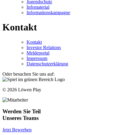
Jugendschutz
Infomaterial
Informationskampagne
Kontakt
Kontakt
Investor Relations
Meldeportal
Impressum
Datenschutzerklärung
Oder besuchen Sie uns auf:
© 2026 Löwen Play
Werden Sie Teil
Unseres Teams
Jetzt Bewerben