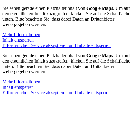
Sie sehen gerade einen Platzhalterinhalt von
Google Maps
. Um auf
den eigentlichen Inhalt zuzugreifen, klicken Sie auf die Schaltfläche
unten. Bitte beachten Sie, dass dabei Daten an Drittanbieter
weitergegeben werden.
Mehr Informationen
Inhalt entsperren
Erforderlichen Service akzeptieren und Inhalte entsperren
Sie sehen gerade einen Platzhalterinhalt von
Google Maps
. Um auf
den eigentlichen Inhalt zuzugreifen, klicken Sie auf die Schaltfläche
unten. Bitte beachten Sie, dass dabei Daten an Drittanbieter
weitergegeben werden.
Mehr Informationen
Inhalt entsperren
Erforderlichen Service akzeptieren und Inhalte entsperren