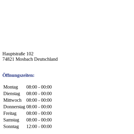
Hauptstraße 102
74821
Mosbach
Deutschland
Öffnungszeiten:
Montag
08:00 - 00:00
Dienstag
08:00 - 00:00
Mittwoch
08:00 - 00:00
Donnerstag
08:00 - 00:00
Freitag
08:00 - 00:00
Samstag
08:00 - 00:00
Sonntag
12:00 - 00:00