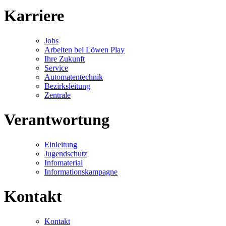
Karriere
Jobs
Arbeiten bei Löwen Play
Ihre Zukunft
Service
Automatentechnik
Bezirksleitung
Zentrale
Verantwortung
Einleitung
Jugendschutz
Infomaterial
Informationskampagne
Kontakt
Kontakt