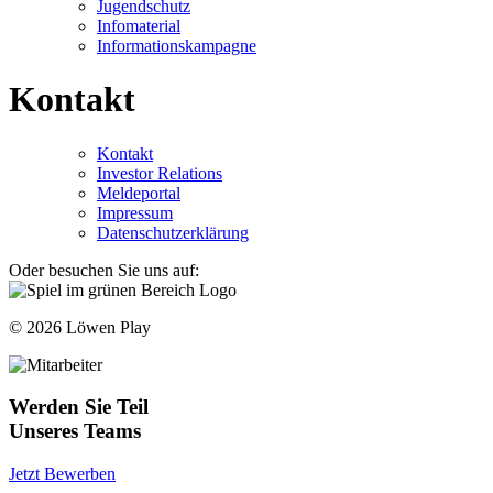
Jugendschutz
Infomaterial
Informationskampagne
Kontakt
Kontakt
Investor Relations
Meldeportal
Impressum
Datenschutzerklärung
Oder besuchen Sie uns auf:
© 2026 Löwen Play
Werden Sie Teil
Unseres Teams
Jetzt Bewerben