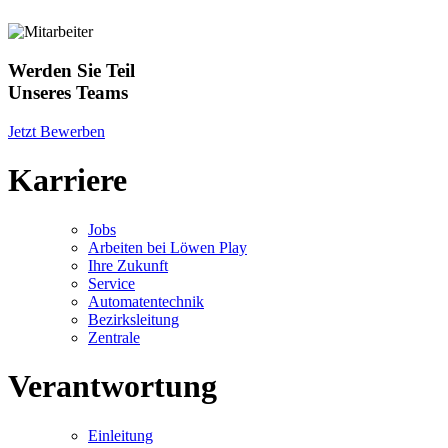
Werden Sie Teil
Unseres Teams
Jetzt Bewerben
Karriere
Jobs
Arbeiten bei Löwen Play
Ihre Zukunft
Service
Automatentechnik
Bezirksleitung
Zentrale
Verantwortung
Einleitung