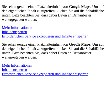
Sie sehen gerade einen Platzhalterinhalt von
Google Maps
. Um auf
den eigentlichen Inhalt zuzugreifen, klicken Sie auf die Schaltfläche
unten. Bitte beachten Sie, dass dabei Daten an Drittanbieter
weitergegeben werden.
Mehr Informationen
Inhalt entsperren
Erforderlichen Service akzeptieren und Inhalte entsperren
Sie sehen gerade einen Platzhalterinhalt von
Google Maps
. Um auf
den eigentlichen Inhalt zuzugreifen, klicken Sie auf die Schaltfläche
unten. Bitte beachten Sie, dass dabei Daten an Drittanbieter
weitergegeben werden.
Mehr Informationen
Inhalt entsperren
Erforderlichen Service akzeptieren und Inhalte entsperren