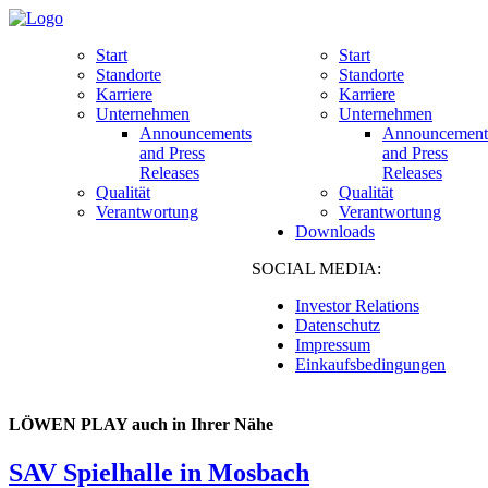
Start
Start
Standorte
Standorte
Karriere
Karriere
Unternehmen
Unternehmen
Announcements
Announcement
and Press
and Press
Releases
Releases
Qualität
Qualität
Verantwortung
Verantwortung
Downloads
SOCIAL MEDIA:
Investor Relations
Datenschutz
Impressum
Einkaufsbedingungen
LÖWEN PLAY auch in Ihrer Nähe
SAV Spielhalle in Mosbach