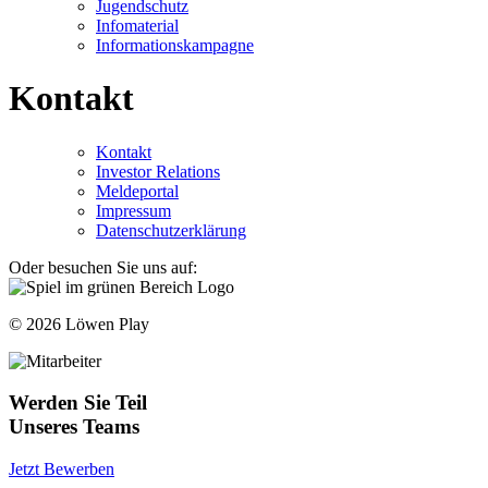
Jugendschutz
Infomaterial
Informationskampagne
Kontakt
Kontakt
Investor Relations
Meldeportal
Impressum
Datenschutzerklärung
Oder besuchen Sie uns auf:
© 2026 Löwen Play
Werden Sie Teil
Unseres Teams
Jetzt Bewerben