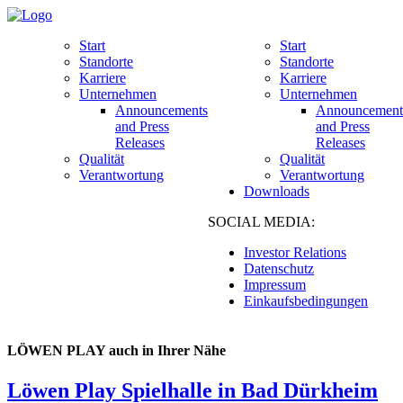
Start
Start
Standorte
Standorte
Karriere
Karriere
Unternehmen
Unternehmen
Announcements
Announcement
and Press
and Press
Releases
Releases
Qualität
Qualität
Verantwortung
Verantwortung
Downloads
SOCIAL MEDIA:
Investor Relations
Datenschutz
Impressum
Einkaufsbedingungen
LÖWEN PLAY auch in Ihrer Nähe
Löwen Play Spielhalle in Bad Dürkheim