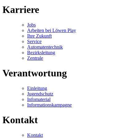
Karriere
Jobs
Arbeiten bei Löwen Play
Ihre Zukunft
Service
Automatentechnik
Bezirksleitung
Zentrale
Verantwortung
Einleitung
Jugendschutz
Infomaterial
Informationskampagne
Kontakt
Kontakt