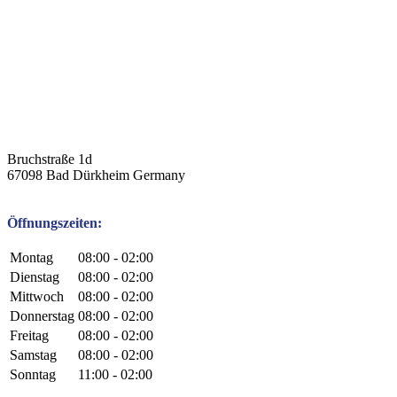
Bruchstraße 1d
67098
Bad Dürkheim
Germany
Öffnungszeiten:
Montag
08:00 - 02:00
Dienstag
08:00 - 02:00
Mittwoch
08:00 - 02:00
Donnerstag
08:00 - 02:00
Freitag
08:00 - 02:00
Samstag
08:00 - 02:00
Sonntag
11:00 - 02:00