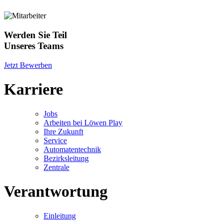
Werden Sie Teil
Unseres Teams
Jetzt Bewerben
Karriere
Jobs
Arbeiten bei Löwen Play
Ihre Zukunft
Service
Automatentechnik
Bezirksleitung
Zentrale
Verantwortung
Einleitung