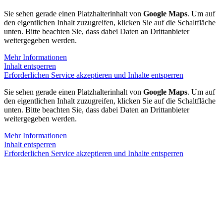
Sie sehen gerade einen Platzhalterinhalt von
Google Maps
. Um auf
den eigentlichen Inhalt zuzugreifen, klicken Sie auf die Schaltfläche
unten. Bitte beachten Sie, dass dabei Daten an Drittanbieter
weitergegeben werden.
Mehr Informationen
Inhalt entsperren
Erforderlichen Service akzeptieren und Inhalte entsperren
Sie sehen gerade einen Platzhalterinhalt von
Google Maps
. Um auf
den eigentlichen Inhalt zuzugreifen, klicken Sie auf die Schaltfläche
unten. Bitte beachten Sie, dass dabei Daten an Drittanbieter
weitergegeben werden.
Mehr Informationen
Inhalt entsperren
Erforderlichen Service akzeptieren und Inhalte entsperren