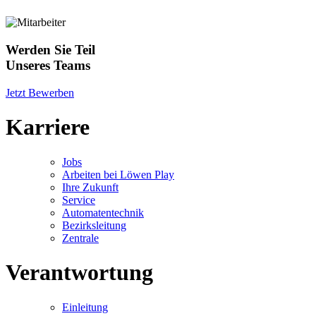
Werden Sie Teil
Unseres Teams
Jetzt Bewerben
Karriere
Jobs
Arbeiten bei Löwen Play
Ihre Zukunft
Service
Automatentechnik
Bezirksleitung
Zentrale
Verantwortung
Einleitung