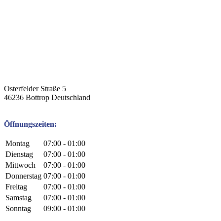
Osterfelder Straße 5
46236
Bottrop
Deutschland
Öffnungszeiten:
Montag
07:00 - 01:00
Dienstag
07:00 - 01:00
Mittwoch
07:00 - 01:00
Donnerstag
07:00 - 01:00
Freitag
07:00 - 01:00
Samstag
07:00 - 01:00
Sonntag
09:00 - 01:00