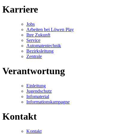
Karriere
Jobs
Arbeiten bei Löwen Play
Ihre Zukunft
Service
Automatentechnik
Bezirksleitung
Zentrale
Verantwortung
Einleitung
Jugendschutz
Infomaterial
Informationskampagne
Kontakt
Kontakt