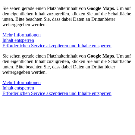
Sie sehen gerade einen Platzhalterinhalt von
Google Maps
. Um auf
den eigentlichen Inhalt zuzugreifen, klicken Sie auf die Schaltfläche
unten. Bitte beachten Sie, dass dabei Daten an Drittanbieter
weitergegeben werden.
Mehr Informationen
Inhalt entsperren
Erforderlichen Service akzeptieren und Inhalte entsperren
Sie sehen gerade einen Platzhalterinhalt von
Google Maps
. Um auf
den eigentlichen Inhalt zuzugreifen, klicken Sie auf die Schaltfläche
unten. Bitte beachten Sie, dass dabei Daten an Drittanbieter
weitergegeben werden.
Mehr Informationen
Inhalt entsperren
Erforderlichen Service akzeptieren und Inhalte entsperren