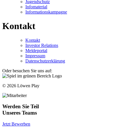
Jugendschutz
Infomaterial
Informationskampagne
Kontakt
Kontakt
Investor Relations
Meldeportal
Impressum
Datenschutzerklärung
Oder besuchen Sie uns auf:
© 2026 Löwen Play
Werden Sie Teil
Unseres Teams
Jetzt Bewerben