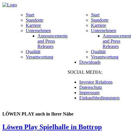
Start
Start
Standorte
Standorte
Karriere
Karriere
Unternehmen
Unternehmen
Announcements
Announcement
and Press
and Press
Releases
Releases
Qualität
Qualität
Verantwortung
Verantwortung
Downloads
SOCIAL MEDIA:
Investor Relations
Datenschutz
Impressum
Einkaufsbedingungen
LÖWEN PLAY auch in Ihrer Nähe
Löwen Play Spielhalle in Bottrop