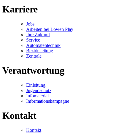
Karriere
Jobs
Arbeiten bei Löwen Play
Ihre Zukunft
Service
Automatentechnik
Bezirksleitung
Zentrale
Verantwortung
Einleitung
Jugendschutz
Infomaterial
Informationskampagne
Kontakt
Kontakt