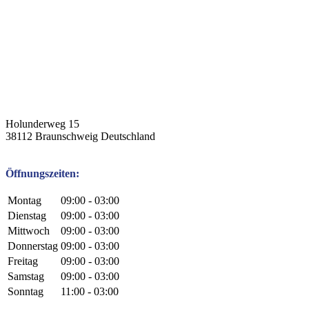
Holunderweg 15
38112
Braunschweig
Deutschland
Öffnungszeiten:
Montag
09:00 - 03:00
Dienstag
09:00 - 03:00
Mittwoch
09:00 - 03:00
Donnerstag
09:00 - 03:00
Freitag
09:00 - 03:00
Samstag
09:00 - 03:00
Sonntag
11:00 - 03:00