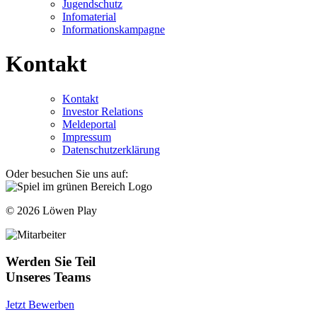
Jugendschutz
Infomaterial
Informationskampagne
Kontakt
Kontakt
Investor Relations
Meldeportal
Impressum
Datenschutzerklärung
Oder besuchen Sie uns auf:
© 2026 Löwen Play
Werden Sie Teil
Unseres Teams
Jetzt Bewerben