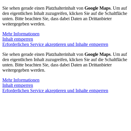
Sie sehen gerade einen Platzhalterinhalt von
Google Maps
. Um auf
den eigentlichen Inhalt zuzugreifen, klicken Sie auf die Schaltfläche
unten. Bitte beachten Sie, dass dabei Daten an Drittanbieter
weitergegeben werden.
Mehr Informationen
Inhalt entsperren
Erforderlichen Service akzeptieren und Inhalte entsperren
Sie sehen gerade einen Platzhalterinhalt von
Google Maps
. Um auf
den eigentlichen Inhalt zuzugreifen, klicken Sie auf die Schaltfläche
unten. Bitte beachten Sie, dass dabei Daten an Drittanbieter
weitergegeben werden.
Mehr Informationen
Inhalt entsperren
Erforderlichen Service akzeptieren und Inhalte entsperren