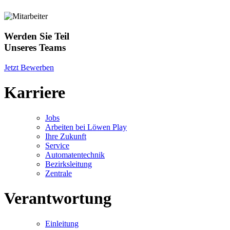
Werden Sie Teil
Unseres Teams
Jetzt Bewerben
Karriere
Jobs
Arbeiten bei Löwen Play
Ihre Zukunft
Service
Automatentechnik
Bezirksleitung
Zentrale
Verantwortung
Einleitung