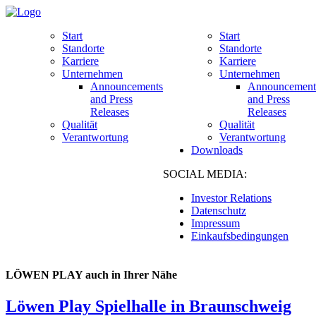
Start
Start
Standorte
Standorte
Karriere
Karriere
Unternehmen
Unternehmen
Announcements
Announcement
and Press
and Press
Releases
Releases
Qualität
Qualität
Verantwortung
Verantwortung
Downloads
SOCIAL MEDIA:
Investor Relations
Datenschutz
Impressum
Einkaufsbedingungen
LÖWEN PLAY auch in Ihrer Nähe
Löwen Play Spielhalle in Braunschweig