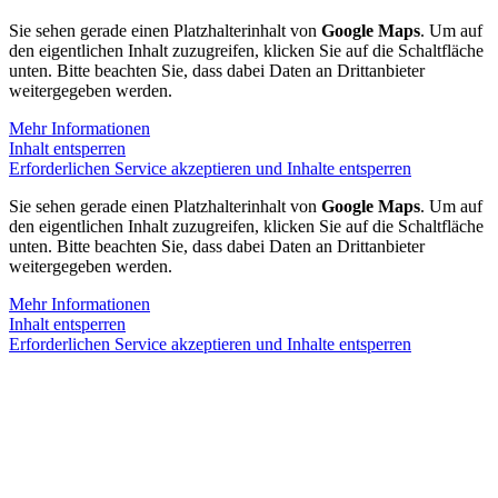
Sie sehen gerade einen Platzhalterinhalt von
Google Maps
. Um auf
den eigentlichen Inhalt zuzugreifen, klicken Sie auf die Schaltfläche
unten. Bitte beachten Sie, dass dabei Daten an Drittanbieter
weitergegeben werden.
Mehr Informationen
Inhalt entsperren
Erforderlichen Service akzeptieren und Inhalte entsperren
Sie sehen gerade einen Platzhalterinhalt von
Google Maps
. Um auf
den eigentlichen Inhalt zuzugreifen, klicken Sie auf die Schaltfläche
unten. Bitte beachten Sie, dass dabei Daten an Drittanbieter
weitergegeben werden.
Mehr Informationen
Inhalt entsperren
Erforderlichen Service akzeptieren und Inhalte entsperren