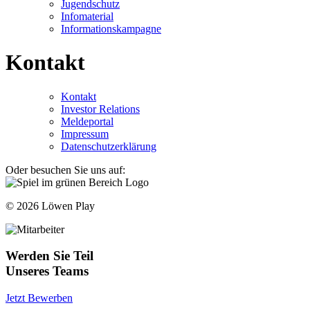
Jugendschutz
Infomaterial
Informationskampagne
Kontakt
Kontakt
Investor Relations
Meldeportal
Impressum
Datenschutzerklärung
Oder besuchen Sie uns auf:
© 2026 Löwen Play
Werden Sie Teil
Unseres Teams
Jetzt Bewerben