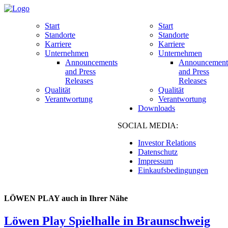
Start
Start
Standorte
Standorte
Karriere
Karriere
Unternehmen
Unternehmen
Announcements
Announcement
and Press
and Press
Releases
Releases
Qualität
Qualität
Verantwortung
Verantwortung
Downloads
SOCIAL MEDIA:
Investor Relations
Datenschutz
Impressum
Einkaufsbedingungen
LÖWEN PLAY auch in Ihrer Nähe
Löwen Play Spielhalle in Braunschweig