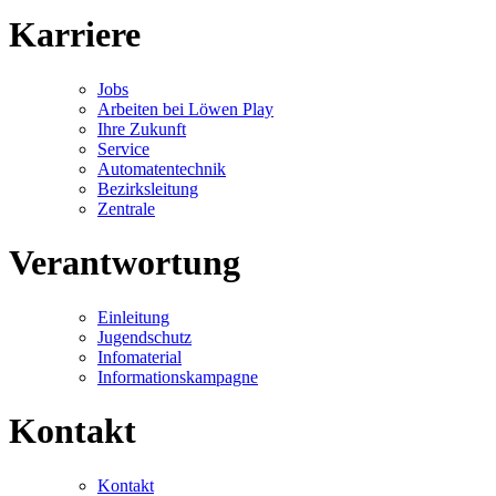
Karriere
Jobs
Arbeiten bei Löwen Play
Ihre Zukunft
Service
Automatentechnik
Bezirksleitung
Zentrale
Verantwortung
Einleitung
Jugendschutz
Infomaterial
Informationskampagne
Kontakt
Kontakt