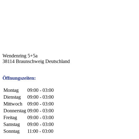
Wendenring 5+5a
38114
Braunschweig
Deutschland
Öffnungszeiten:
Montag
09:00 - 03:00
Dienstag
09:00 - 03:00
Mittwoch
09:00 - 03:00
Donnerstag
09:00 - 03:00
Freitag
09:00 - 03:00
Samstag
09:00 - 03:00
Sonntag
11:00 - 03:00