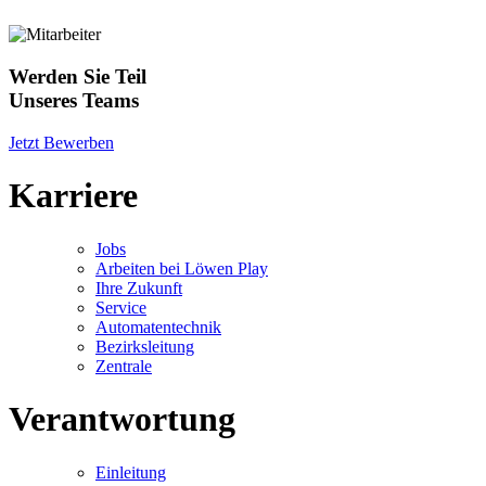
Werden Sie Teil
Unseres Teams
Jetzt Bewerben
Karriere
Jobs
Arbeiten bei Löwen Play
Ihre Zukunft
Service
Automatentechnik
Bezirksleitung
Zentrale
Verantwortung
Einleitung