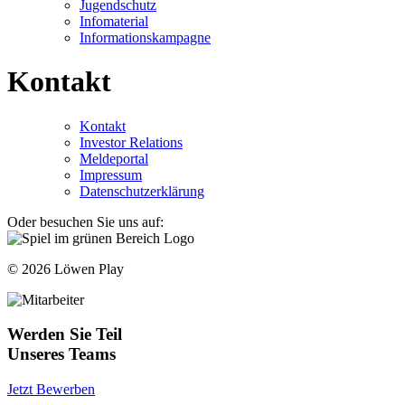
Jugendschutz
Infomaterial
Informationskampagne
Kontakt
Kontakt
Investor Relations
Meldeportal
Impressum
Datenschutzerklärung
Oder besuchen Sie uns auf:
© 2026 Löwen Play
Werden Sie Teil
Unseres Teams
Jetzt Bewerben