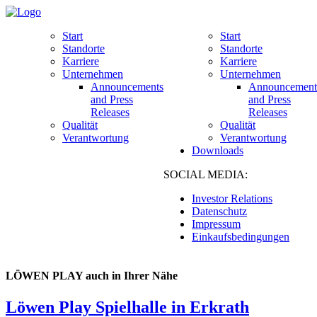
Start
Start
Standorte
Standorte
Karriere
Karriere
Unternehmen
Unternehmen
Announcements
Announcement
and Press
and Press
Releases
Releases
Qualität
Qualität
Verantwortung
Verantwortung
Downloads
SOCIAL MEDIA:
Investor Relations
Datenschutz
Impressum
Einkaufsbedingungen
LÖWEN PLAY auch in Ihrer Nähe
Löwen Play Spielhalle in Erkrath