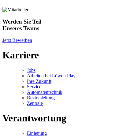
Werden Sie Teil
Unseres Teams
Jetzt Bewerben
Karriere
Jobs
Arbeiten bei Löwen Play
Ihre Zukunft
Service
Automatentechnik
Bezirksleitung
Zentrale
Verantwortung
Einleitung