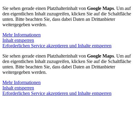
Sie sehen gerade einen Platzhalterinhalt von
Google Maps
. Um auf
den eigentlichen Inhalt zuzugreifen, klicken Sie auf die Schaltfläche
unten. Bitte beachten Sie, dass dabei Daten an Drittanbieter
weitergegeben werden.
Mehr Informationen
Inhalt entsperren
Erforderlichen Service akzeptieren und Inhalte entsperren
Sie sehen gerade einen Platzhalterinhalt von
Google Maps
. Um auf
den eigentlichen Inhalt zuzugreifen, klicken Sie auf die Schaltfläche
unten. Bitte beachten Sie, dass dabei Daten an Drittanbieter
weitergegeben werden.
Mehr Informationen
Inhalt entsperren
Erforderlichen Service akzeptieren und Inhalte entsperren