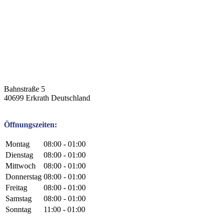
Bahnstraße 5
40699
Erkrath
Deutschland
Öffnungszeiten:
Montag
08:00 - 01:00
Dienstag
08:00 - 01:00
Mittwoch
08:00 - 01:00
Donnerstag
08:00 - 01:00
Freitag
08:00 - 01:00
Samstag
08:00 - 01:00
Sonntag
11:00 - 01:00