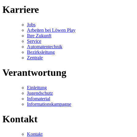
Karriere
Jobs
Arbeiten bei Löwen Play
Ihre Zukunft
Service
Automatentechnik
Bezirksleitung
Zentrale
Verantwortung
Einleitung
Jugendschutz
Infomaterial
Informationskampagne
Kontakt
Kontakt