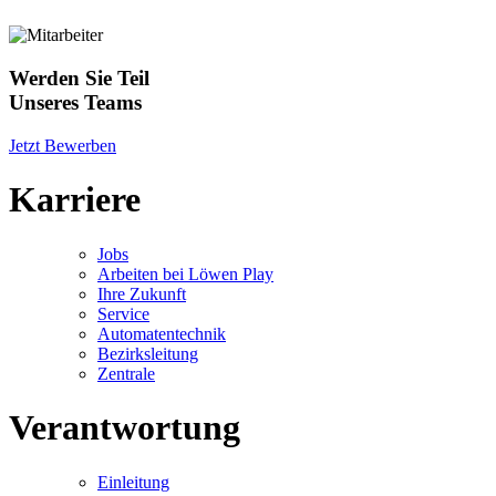
Werden Sie Teil
Unseres Teams
Jetzt Bewerben
Karriere
Jobs
Arbeiten bei Löwen Play
Ihre Zukunft
Service
Automatentechnik
Bezirksleitung
Zentrale
Verantwortung
Einleitung