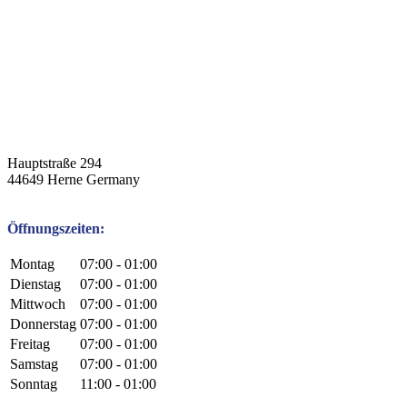
Hauptstraße 294
44649
Herne
Germany
Öffnungszeiten:
Montag
07:00 - 01:00
Dienstag
07:00 - 01:00
Mittwoch
07:00 - 01:00
Donnerstag
07:00 - 01:00
Freitag
07:00 - 01:00
Samstag
07:00 - 01:00
Sonntag
11:00 - 01:00