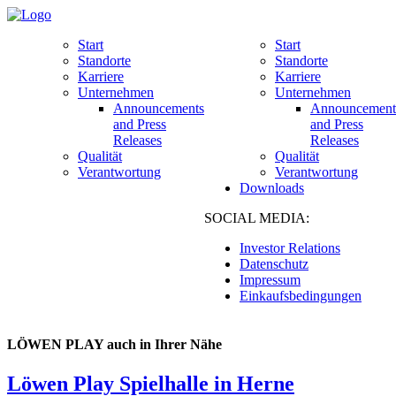
Start
Start
Standorte
Standorte
Karriere
Karriere
Unternehmen
Unternehmen
Announcements
Announcement
and Press
and Press
Releases
Releases
Qualität
Qualität
Verantwortung
Verantwortung
Downloads
SOCIAL MEDIA:
Investor Relations
Datenschutz
Impressum
Einkaufsbedingungen
LÖWEN PLAY auch in Ihrer Nähe
Löwen Play Spielhalle in Herne