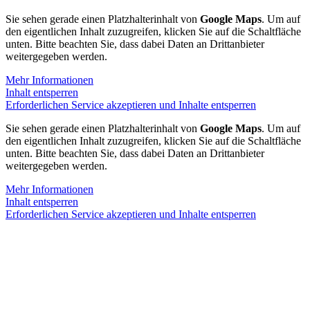
Sie sehen gerade einen Platzhalterinhalt von
Google Maps
. Um auf
den eigentlichen Inhalt zuzugreifen, klicken Sie auf die Schaltfläche
unten. Bitte beachten Sie, dass dabei Daten an Drittanbieter
weitergegeben werden.
Mehr Informationen
Inhalt entsperren
Erforderlichen Service akzeptieren und Inhalte entsperren
Sie sehen gerade einen Platzhalterinhalt von
Google Maps
. Um auf
den eigentlichen Inhalt zuzugreifen, klicken Sie auf die Schaltfläche
unten. Bitte beachten Sie, dass dabei Daten an Drittanbieter
weitergegeben werden.
Mehr Informationen
Inhalt entsperren
Erforderlichen Service akzeptieren und Inhalte entsperren