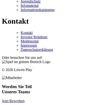
Jugendschutz
Infomaterial
Informationskampagne
Kontakt
Kontakt
Investor Relations
Meldeportal
Impressum
Datenschutzerklärung
Oder besuchen Sie uns auf:
© 2026 Löwen Play
Werden Sie Teil
Unseres Teams
Jetzt Bewerben