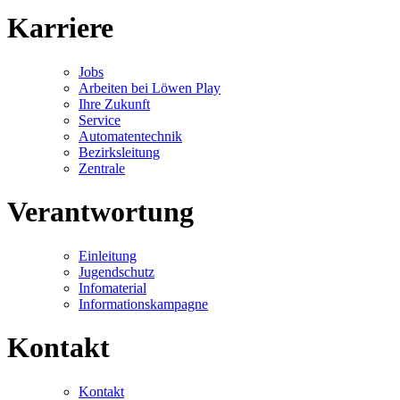
Karriere
Jobs
Arbeiten bei Löwen Play
Ihre Zukunft
Service
Automatentechnik
Bezirksleitung
Zentrale
Verantwortung
Einleitung
Jugendschutz
Infomaterial
Informationskampagne
Kontakt
Kontakt