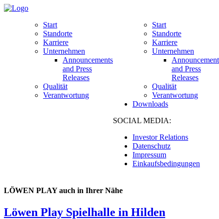
Start
Start
Standorte
Standorte
Karriere
Karriere
Unternehmen
Unternehmen
Announcements
Announcement
and Press
and Press
Releases
Releases
Qualität
Qualität
Verantwortung
Verantwortung
Downloads
SOCIAL MEDIA:
Investor Relations
Datenschutz
Impressum
Einkaufsbedingungen
LÖWEN PLAY auch in Ihrer Nähe
Löwen Play Spielhalle in Hilden