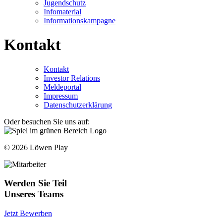
Jugendschutz
Infomaterial
Informationskampagne
Kontakt
Kontakt
Investor Relations
Meldeportal
Impressum
Datenschutzerklärung
Oder besuchen Sie uns auf:
© 2026 Löwen Play
Werden Sie Teil
Unseres Teams
Jetzt Bewerben