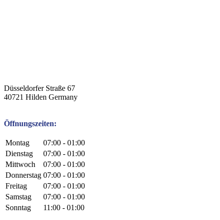
Düsseldorfer Straße 67
40721
Hilden
Germany
Öffnungszeiten:
Montag
07:00 - 01:00
Dienstag
07:00 - 01:00
Mittwoch
07:00 - 01:00
Donnerstag
07:00 - 01:00
Freitag
07:00 - 01:00
Samstag
07:00 - 01:00
Sonntag
11:00 - 01:00