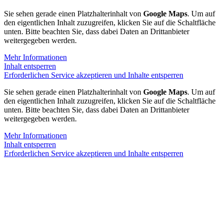
Sie sehen gerade einen Platzhalterinhalt von
Google Maps
. Um auf
den eigentlichen Inhalt zuzugreifen, klicken Sie auf die Schaltfläche
unten. Bitte beachten Sie, dass dabei Daten an Drittanbieter
weitergegeben werden.
Mehr Informationen
Inhalt entsperren
Erforderlichen Service akzeptieren und Inhalte entsperren
Sie sehen gerade einen Platzhalterinhalt von
Google Maps
. Um auf
den eigentlichen Inhalt zuzugreifen, klicken Sie auf die Schaltfläche
unten. Bitte beachten Sie, dass dabei Daten an Drittanbieter
weitergegeben werden.
Mehr Informationen
Inhalt entsperren
Erforderlichen Service akzeptieren und Inhalte entsperren