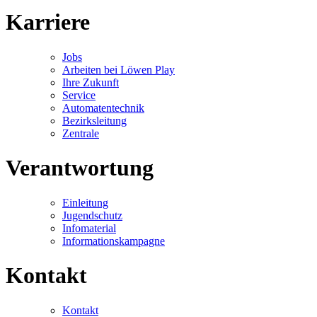
Karriere
Jobs
Arbeiten bei Löwen Play
Ihre Zukunft
Service
Automatentechnik
Bezirksleitung
Zentrale
Verantwortung
Einleitung
Jugendschutz
Infomaterial
Informationskampagne
Kontakt
Kontakt