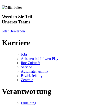
Werden Sie Teil
Unseres Teams
Jetzt Bewerben
Karriere
Jobs
Arbeiten bei Löwen Play
Ihre Zukunft
Service
Automatentechnik
Bezirksleitung
Zentrale
Verantwortung
Einleitung