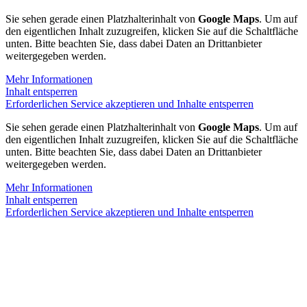
Sie sehen gerade einen Platzhalterinhalt von
Google Maps
. Um auf
den eigentlichen Inhalt zuzugreifen, klicken Sie auf die Schaltfläche
unten. Bitte beachten Sie, dass dabei Daten an Drittanbieter
weitergegeben werden.
Mehr Informationen
Inhalt entsperren
Erforderlichen Service akzeptieren und Inhalte entsperren
Sie sehen gerade einen Platzhalterinhalt von
Google Maps
. Um auf
den eigentlichen Inhalt zuzugreifen, klicken Sie auf die Schaltfläche
unten. Bitte beachten Sie, dass dabei Daten an Drittanbieter
weitergegeben werden.
Mehr Informationen
Inhalt entsperren
Erforderlichen Service akzeptieren und Inhalte entsperren