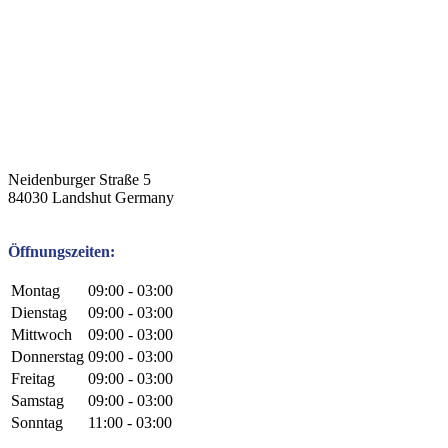
Neidenburger Straße 5
84030
Landshut
Germany
Öffnungszeiten:
Montag
09:00 - 03:00
Dienstag
09:00 - 03:00
Mittwoch
09:00 - 03:00
Donnerstag
09:00 - 03:00
Freitag
09:00 - 03:00
Samstag
09:00 - 03:00
Sonntag
11:00 - 03:00