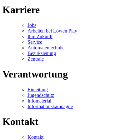
Karriere
Jobs
Arbeiten bei Löwen Play
Ihre Zukunft
Service
Automatentechnik
Bezirksleitung
Zentrale
Verantwortung
Einleitung
Jugendschutz
Infomaterial
Informationskampagne
Kontakt
Kontakt