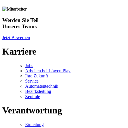
Werden Sie Teil
Unseres Teams
Jetzt Bewerben
Karriere
Jobs
Arbeiten bei Löwen Play
Ihre Zukunft
Service
Automatentechnik
Bezirksleitung
Zentrale
Verantwortung
Einleitung