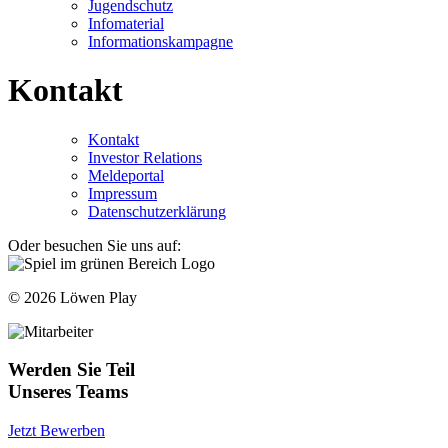
Jugendschutz
Infomaterial
Informationskampagne
Kontakt
Kontakt
Investor Relations
Meldeportal
Impressum
Datenschutzerklärung
Oder besuchen Sie uns auf:
© 2026 Löwen Play
Werden Sie Teil
Unseres Teams
Jetzt Bewerben