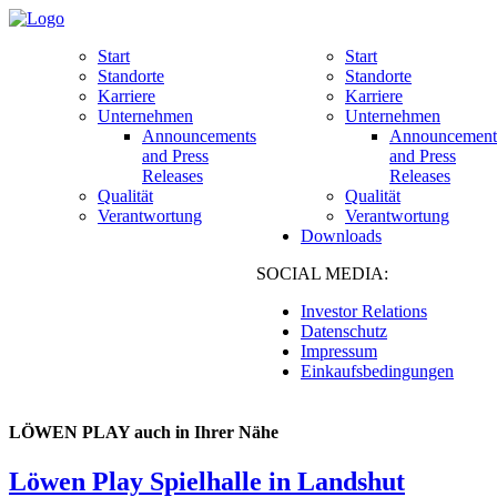
Start
Start
Standorte
Standorte
Karriere
Karriere
Unternehmen
Unternehmen
Announcements
Announcement
and Press
and Press
Releases
Releases
Qualität
Qualität
Verantwortung
Verantwortung
Downloads
SOCIAL MEDIA:
Investor Relations
Datenschutz
Impressum
Einkaufsbedingungen
LÖWEN PLAY auch in Ihrer Nähe
Löwen Play Spielhalle in Landshut