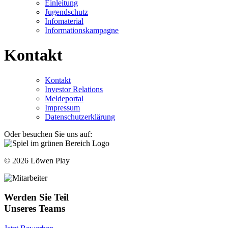
Einleitung
Jugendschutz
Infomaterial
Informationskampagne
Kontakt
Kontakt
Investor Relations
Meldeportal
Impressum
Datenschutzerklärung
Oder besuchen Sie uns auf:
© 2026 Löwen Play
Werden Sie Teil
Unseres Teams