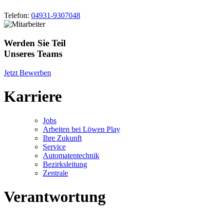
Telefon:
04931-9307048
Werden Sie Teil
Unseres Teams
Jetzt Bewerben
Karriere
Jobs
Arbeiten bei Löwen Play
Ihre Zukunft
Service
Automatentechnik
Bezirksleitung
Zentrale
Verantwortung