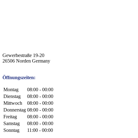
Gewerbestraße 19-20
26506
Norden
Germany
Öffnungszeiten:
Montag
08:00 - 00:00
Dienstag
08:00 - 00:00
Mittwoch
08:00 - 00:00
Donnerstag
08:00 - 00:00
Freitag
08:00 - 00:00
Samstag
08:00 - 00:00
Sonntag
11:00 - 00:00