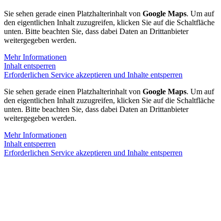
Sie sehen gerade einen Platzhalterinhalt von
Google Maps
. Um auf
den eigentlichen Inhalt zuzugreifen, klicken Sie auf die Schaltfläche
unten. Bitte beachten Sie, dass dabei Daten an Drittanbieter
weitergegeben werden.
Mehr Informationen
Inhalt entsperren
Erforderlichen Service akzeptieren und Inhalte entsperren
Sie sehen gerade einen Platzhalterinhalt von
Google Maps
. Um auf
den eigentlichen Inhalt zuzugreifen, klicken Sie auf die Schaltfläche
unten. Bitte beachten Sie, dass dabei Daten an Drittanbieter
weitergegeben werden.
Mehr Informationen
Inhalt entsperren
Erforderlichen Service akzeptieren und Inhalte entsperren