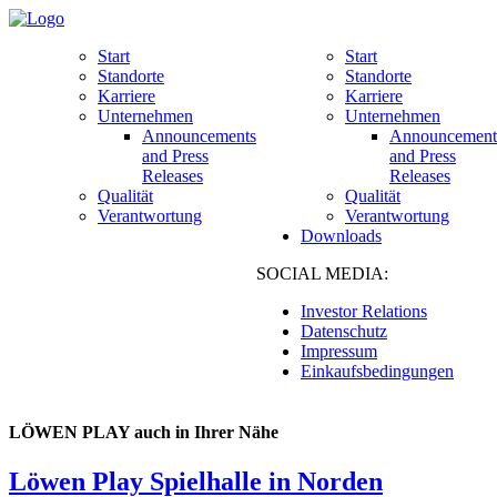
Start
Start
Standorte
Standorte
Karriere
Karriere
Unternehmen
Unternehmen
Announcements
Announcement
and Press
and Press
Releases
Releases
Qualität
Qualität
Verantwortung
Verantwortung
Downloads
SOCIAL MEDIA:
Investor Relations
Datenschutz
Impressum
Einkaufsbedingungen
LÖWEN PLAY auch in Ihrer Nähe
Löwen Play Spielhalle in Norden