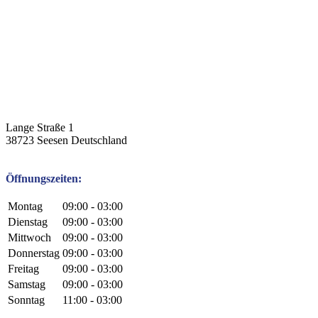
Lange Straße 1
38723
Seesen
Deutschland
Öffnungszeiten:
Montag
09:00 - 03:00
Dienstag
09:00 - 03:00
Mittwoch
09:00 - 03:00
Donnerstag
09:00 - 03:00
Freitag
09:00 - 03:00
Samstag
09:00 - 03:00
Sonntag
11:00 - 03:00