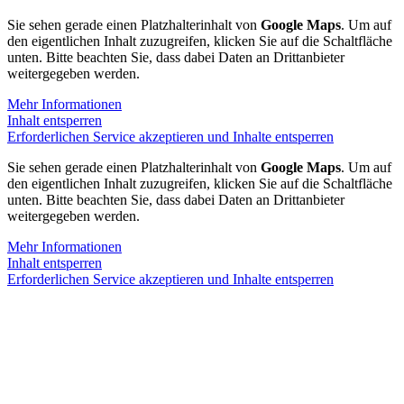
Sie sehen gerade einen Platzhalterinhalt von
Google Maps
. Um auf
den eigentlichen Inhalt zuzugreifen, klicken Sie auf die Schaltfläche
unten. Bitte beachten Sie, dass dabei Daten an Drittanbieter
weitergegeben werden.
Mehr Informationen
Inhalt entsperren
Erforderlichen Service akzeptieren und Inhalte entsperren
Sie sehen gerade einen Platzhalterinhalt von
Google Maps
. Um auf
den eigentlichen Inhalt zuzugreifen, klicken Sie auf die Schaltfläche
unten. Bitte beachten Sie, dass dabei Daten an Drittanbieter
weitergegeben werden.
Mehr Informationen
Inhalt entsperren
Erforderlichen Service akzeptieren und Inhalte entsperren