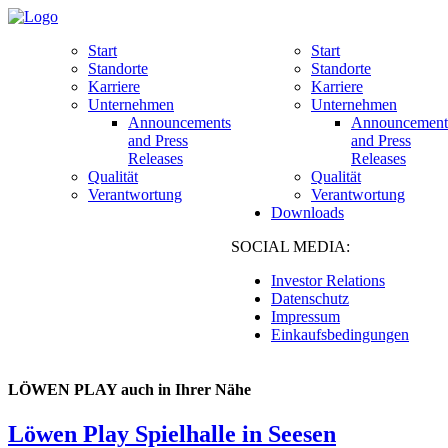
Start
Start
Standorte
Standorte
Karriere
Karriere
Unternehmen
Unternehmen
Announcements
Announcement
and Press
and Press
Releases
Releases
Qualität
Qualität
Verantwortung
Verantwortung
Downloads
SOCIAL MEDIA:
Investor Relations
Datenschutz
Impressum
Einkaufsbedingungen
LÖWEN PLAY auch in Ihrer Nähe
Löwen Play Spielhalle in Seesen