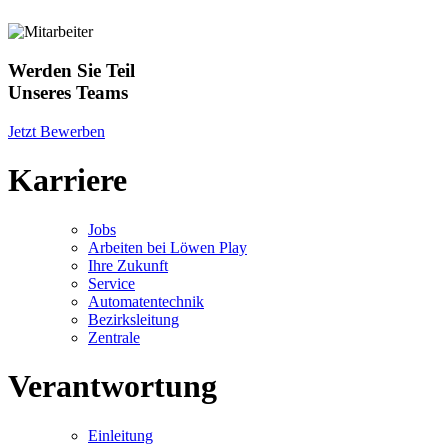
Werden Sie Teil
Unseres Teams
Jetzt Bewerben
Karriere
Jobs
Arbeiten bei Löwen Play
Ihre Zukunft
Service
Automatentechnik
Bezirksleitung
Zentrale
Verantwortung
Einleitung