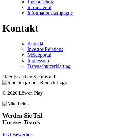
Jugendschutz
Infomaterial
Informationskampagne
Kontakt
Kontakt
Investor Relations
Meldeportal
Impressum
Datenschutzerklärung
Oder besuchen Sie uns auf:
© 2026 Löwen Play
Werden Sie Teil
Unseres Teams
Jetzt Bewerben