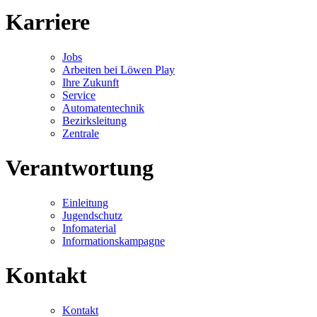
Karriere
Jobs
Arbeiten bei Löwen Play
Ihre Zukunft
Service
Automatentechnik
Bezirksleitung
Zentrale
Verantwortung
Einleitung
Jugendschutz
Infomaterial
Informationskampagne
Kontakt
Kontakt