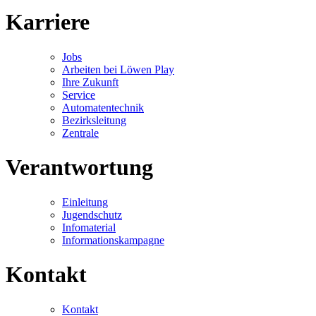
Karriere
Jobs
Arbeiten bei Löwen Play
Ihre Zukunft
Service
Automatentechnik
Bezirksleitung
Zentrale
Verantwortung
Einleitung
Jugendschutz
Infomaterial
Informationskampagne
Kontakt
Kontakt