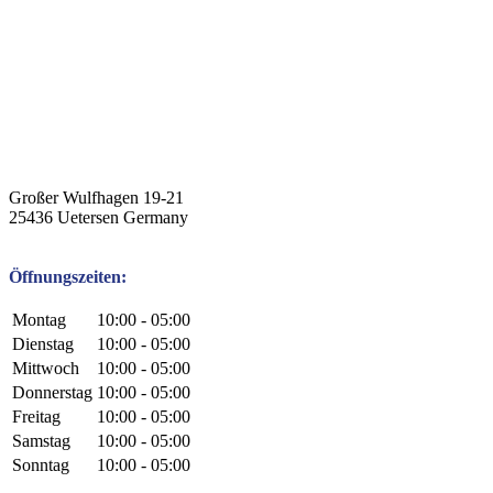
Großer Wulfhagen 19-21
25436
Uetersen
Germany
Öffnungszeiten:
Montag
10:00 - 05:00
Dienstag
10:00 - 05:00
Mittwoch
10:00 - 05:00
Donnerstag
10:00 - 05:00
Freitag
10:00 - 05:00
Samstag
10:00 - 05:00
Sonntag
10:00 - 05:00