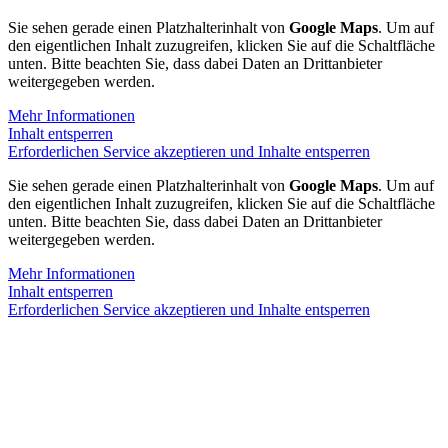
Sie sehen gerade einen Platzhalterinhalt von
Google Maps
. Um auf
den eigentlichen Inhalt zuzugreifen, klicken Sie auf die Schaltfläche
unten. Bitte beachten Sie, dass dabei Daten an Drittanbieter
weitergegeben werden.
Mehr Informationen
Inhalt entsperren
Erforderlichen Service akzeptieren und Inhalte entsperren
Sie sehen gerade einen Platzhalterinhalt von
Google Maps
. Um auf
den eigentlichen Inhalt zuzugreifen, klicken Sie auf die Schaltfläche
unten. Bitte beachten Sie, dass dabei Daten an Drittanbieter
weitergegeben werden.
Mehr Informationen
Inhalt entsperren
Erforderlichen Service akzeptieren und Inhalte entsperren