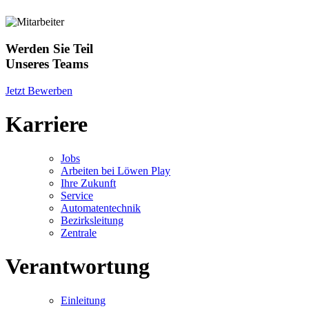
Werden Sie Teil
Unseres Teams
Jetzt Bewerben
Karriere
Jobs
Arbeiten bei Löwen Play
Ihre Zukunft
Service
Automatentechnik
Bezirksleitung
Zentrale
Verantwortung
Einleitung