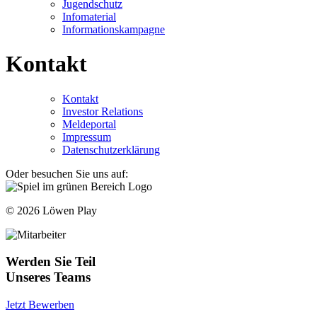
Jugendschutz
Infomaterial
Informationskampagne
Kontakt
Kontakt
Investor Relations
Meldeportal
Impressum
Datenschutzerklärung
Oder besuchen Sie uns auf:
© 2026 Löwen Play
Werden Sie Teil
Unseres Teams
Jetzt Bewerben