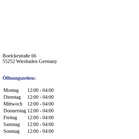
Boelckestraße 66
55252
Wiesbaden
Germany
Öffnungszeiten:
Montag
12:00 - 04:00
Dienstag
12:00 - 04:00
Mittwoch
12:00 - 04:00
Donnerstag
12:00 - 04:00
Freitag
12:00 - 04:00
Samstag
12:00 - 04:00
Sonntag
12:00 - 04:00