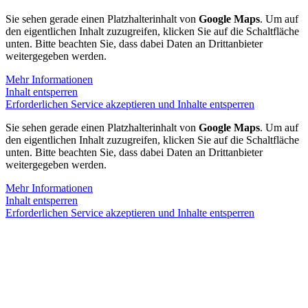
Sie sehen gerade einen Platzhalterinhalt von
Google Maps
. Um auf
den eigentlichen Inhalt zuzugreifen, klicken Sie auf die Schaltfläche
unten. Bitte beachten Sie, dass dabei Daten an Drittanbieter
weitergegeben werden.
Mehr Informationen
Inhalt entsperren
Erforderlichen Service akzeptieren und Inhalte entsperren
Sie sehen gerade einen Platzhalterinhalt von
Google Maps
. Um auf
den eigentlichen Inhalt zuzugreifen, klicken Sie auf die Schaltfläche
unten. Bitte beachten Sie, dass dabei Daten an Drittanbieter
weitergegeben werden.
Mehr Informationen
Inhalt entsperren
Erforderlichen Service akzeptieren und Inhalte entsperren