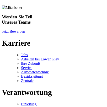
Werden Sie Teil
Unseres Teams
Jetzt Bewerben
Karriere
Jobs
Arbeiten bei Löwen Play
Ihre Zukunft
Service
Automatentechnik
Bezirksleitung
Zentrale
Verantwortung
Einleitung