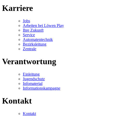
Karriere
Jobs
Arbeiten bei Löwen Play
Ihre Zukunft
Service
Automatentechnik
Bezirksleitung
Zentrale
Verantwortung
Einleitung
Jugendschutz
Infomaterial
Informationskampagne
Kontakt
Kontakt