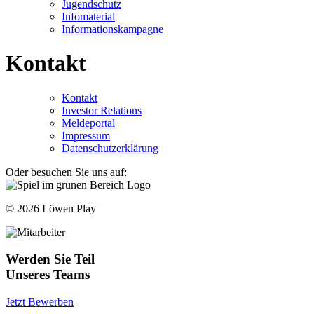
Jugendschutz
Infomaterial
Informationskampagne
Kontakt
Kontakt
Investor Relations
Meldeportal
Impressum
Datenschutzerklärung
Oder besuchen Sie uns auf:
© 2026 Löwen Play
Werden Sie Teil
Unseres Teams
Jetzt Bewerben