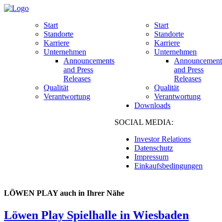
Start
Start
Standorte
Standorte
Karriere
Karriere
Unternehmen
Unternehmen
Announcements
Announcement
and Press
and Press
Releases
Releases
Qualität
Qualität
Verantwortung
Verantwortung
Downloads
SOCIAL MEDIA:
Investor Relations
Datenschutz
Impressum
Einkaufsbedingungen
LÖWEN PLAY auch in Ihrer Nähe
Löwen Play Spielhalle in Wiesbaden