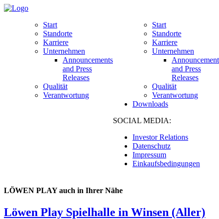
Start
Start
Standorte
Standorte
Karriere
Karriere
Unternehmen
Unternehmen
Announcements
Announcement
and Press
and Press
Releases
Releases
Qualität
Qualität
Verantwortung
Verantwortung
Downloads
SOCIAL MEDIA:
Investor Relations
Datenschutz
Impressum
Einkaufsbedingungen
LÖWEN PLAY auch in Ihrer Nähe
Löwen Play Spielhalle in Winsen (Aller)