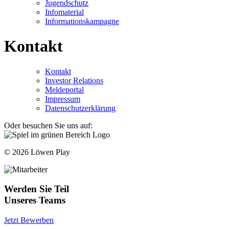
Jugendschutz
Infomaterial
Informationskampagne
Kontakt
Kontakt
Investor Relations
Meldeportal
Impressum
Datenschutzerklärung
Oder besuchen Sie uns auf:
© 2026 Löwen Play
Werden Sie Teil
Unseres Teams
Jetzt Bewerben