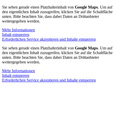
Sie sehen gerade einen Platzhalterinhalt von
Google Maps
. Um auf
den eigentlichen Inhalt zuzugreifen, klicken Sie auf die Schaltfläche
unten. Bitte beachten Sie, dass dabei Daten an Drittanbieter
weitergegeben werden.
Mehr Informationen
Inhalt entsperren
Erforderlichen Service akzeptieren und Inhalte entsperren
Sie sehen gerade einen Platzhalterinhalt von
Google Maps
. Um auf
den eigentlichen Inhalt zuzugreifen, klicken Sie auf die Schaltfläche
unten. Bitte beachten Sie, dass dabei Daten an Drittanbieter
weitergegeben werden.
Mehr Informationen
Inhalt entsperren
Erforderlichen Service akzeptieren und Inhalte entsperren