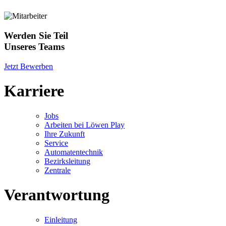
Werden Sie Teil
Unseres Teams
Jetzt Bewerben
Karriere
Jobs
Arbeiten bei Löwen Play
Ihre Zukunft
Service
Automatentechnik
Bezirksleitung
Zentrale
Verantwortung
Einleitung