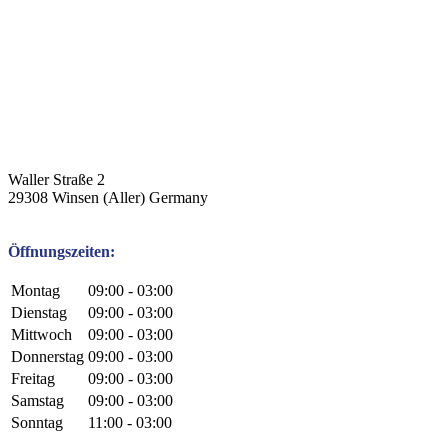
Waller Straße 2
29308
Winsen (Aller)
Germany
Öffnungszeiten:
Montag
09:00 - 03:00
Dienstag
09:00 - 03:00
Mittwoch
09:00 - 03:00
Donnerstag
09:00 - 03:00
Freitag
09:00 - 03:00
Samstag
09:00 - 03:00
Sonntag
11:00 - 03:00