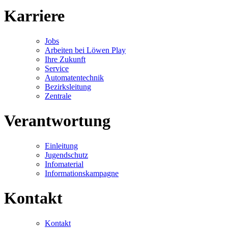
Karriere
Jobs
Arbeiten bei Löwen Play
Ihre Zukunft
Service
Automatentechnik
Bezirksleitung
Zentrale
Verantwortung
Einleitung
Jugendschutz
Infomaterial
Informationskampagne
Kontakt
Kontakt